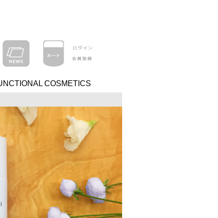
UNCTIONAL COSMETICS