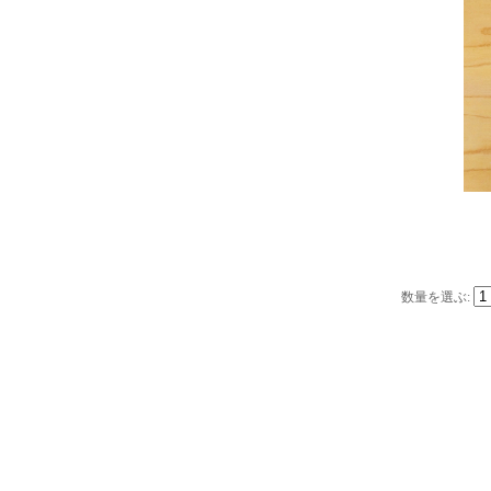
数量を選ぶ: