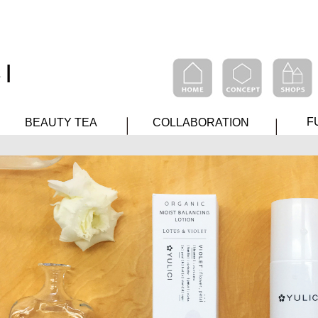
F
BEAUTY TEA
COLLABORATION