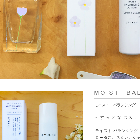
MOIST BA
モイスト バランシング 
＜すっとなじみ
モイスト バランシング
ロータス、スミレ、シ