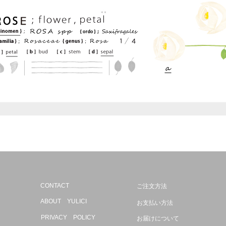
CONTACT
ご注文方法
ABOUT YULICI
お支払い方法
PRIVACY POLICY
お届けについて